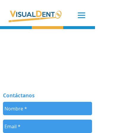
Contáctanos