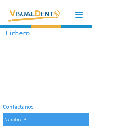
Fichero
Contáctanos