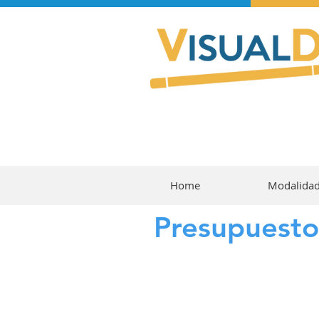
Home
Modalida
Presupuesto