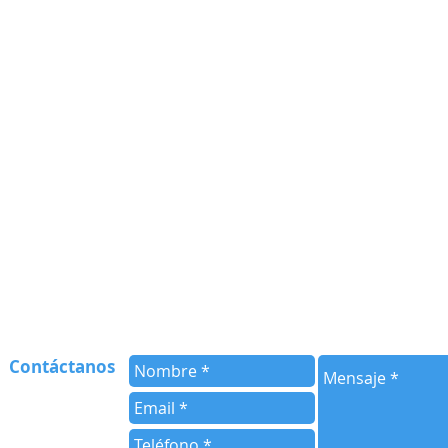
Contáctanos